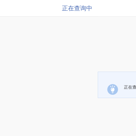
正在查询中
正在