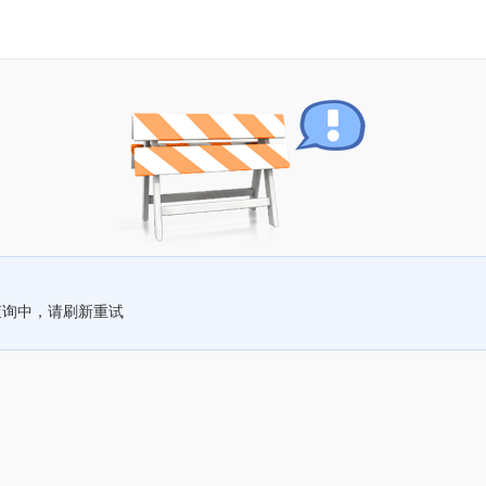
查询中，请刷新重试