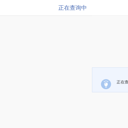
正在查询中
正在