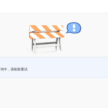
查询中，请刷新重试